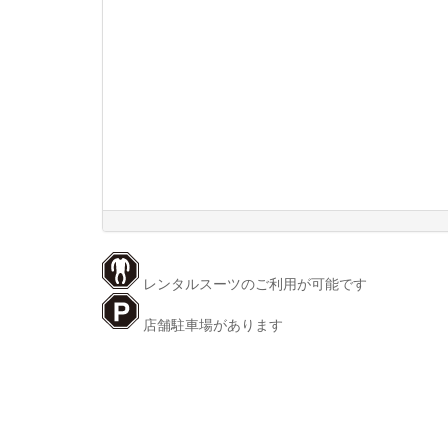
レンタルスーツのご利用が可能です
店舗駐車場があります