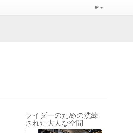
JP
ライダーのための洗練
された大人な空間