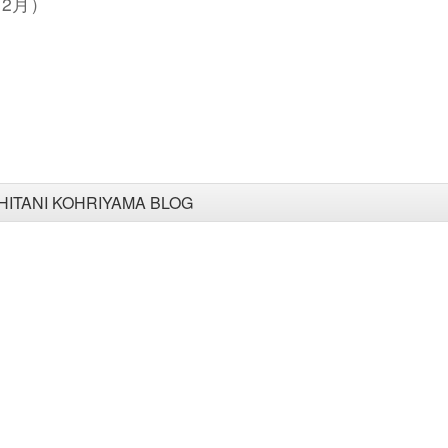
2月）
HITANI KOHRIYAMA BLOG