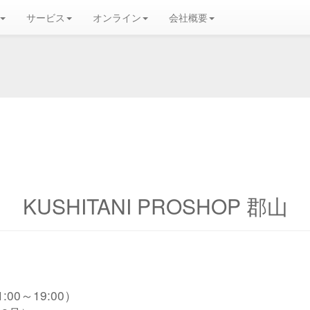
サービス
オンライン
会社概要
KUSHITANI PROSHOP 郡山
1:00～19:00）