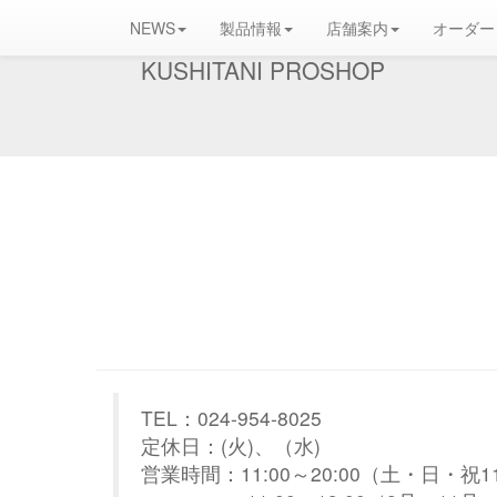
NEWS
製品情報
店舗案内
オーダー
KUSHITANI PROSHOP
TEL：024-954-8025
定休日：(火)、（水)
営業時間：11:00～20:00（土・日・祝1