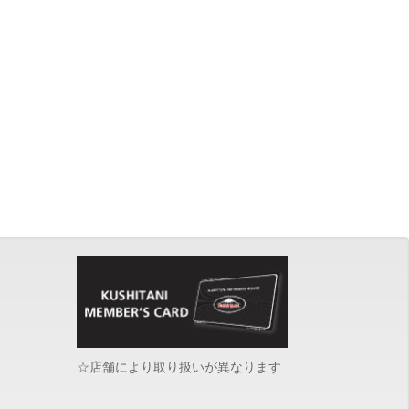
☆店舗により取り扱いが異なります