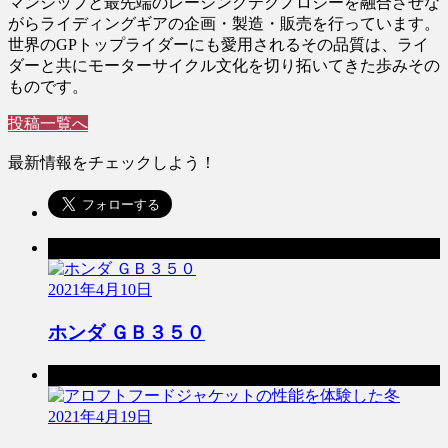
マンシップと最先端のレーシングテクノロジーを融合させな
がらライディングギアの企画・製造・販売を行っています。
世界のGPトップライダーにも愛用されるその品質は、ライ
ダーと共にモーターサイクル文化を切り拓いてきた歩みその
ものです。
投稿一覧へ
最新情報をチェックしよう！
前の記事
2021年4月10日
ホンダ ＧＢ３５０
次の記事
2021年4月19日