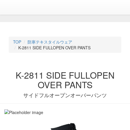
TOP
防寒テキスタイルウェア
K-2811 SIDE FULLOPEN OVER PANTS
K-2811 SIDE FULLOPEN
OVER PANTS
サイドフルオープンオーバーパンツ