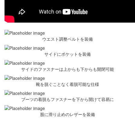
ウエスト調整ベルトを装備
サイドにポケットを装備
サイドのファスナーは上からも下からも開閉可能
靴を脱ぐことなく着脱可能な仕様
ブーツの着脱もファスナーを下から開けて容易に
股に滑り止めのレザーを装備