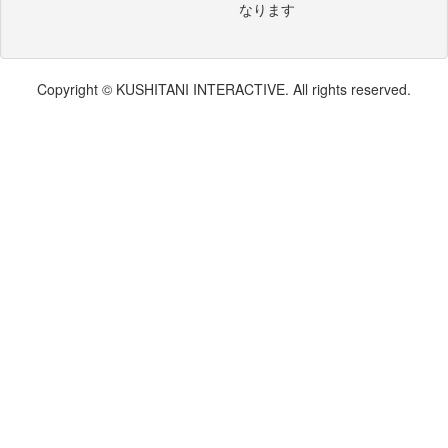
なります
Copyright © KUSHITANI INTERACTIVE. All rights reserved.