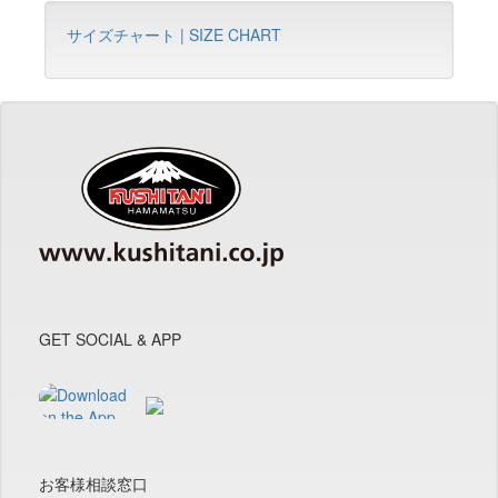
サイズチャート | SIZE CHART
GET SOCIAL & APP
お客様相談窓口