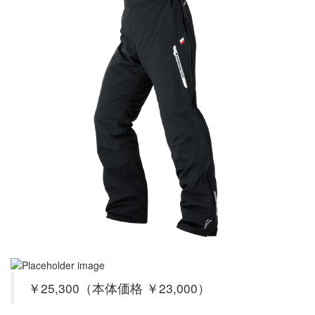
￥25,300（本体価格 ￥23,000）