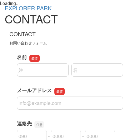
Loading...
EXPLORER PARK
Tog
CONTACT
nav
CONTACT
お問い合わせフォーム