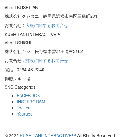
About KUSHITANI
株式会社クシタニ 静岡県浜松市南区三島町231
お問合せ :
広報に関するお問合せ
KUSHITANI INTERACTIVE™
About SHISHI
株式会社シシ 長野県木曽郡王滝村3162
お問合せ :
施設に関するお問合せ
電話 : 0264-48-2240
御嶽スキー場
SNS Categories
FACEBOOK
INSTERGRAM
Twitter
Youtube
© 2022
KUSHITANI INTERACTIVE™
All Rights Reserved