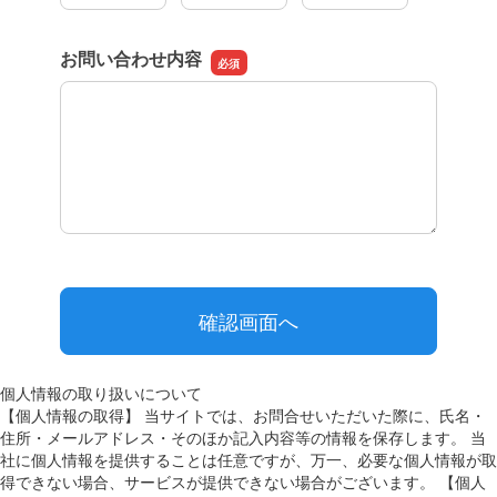
個人情報の取り扱いについて
【個人情報の取得】 当サイトでは、お問合せいただいた際に、氏名・
住所・メールアドレス・そのほか記入内容等の情報を保存します。 当
社に個人情報を提供することは任意ですが、万一、必要な個人情報が取
得できない場合、サービスが提供できない場合がございます。 【個人