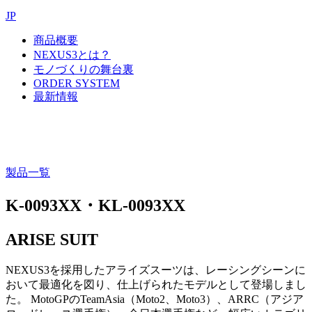
JP
商品概要
NEXUS3とは？
モノづくりの舞台裏
ORDER SYSTEM
最新情報
製品一覧
K-0093XX・KL-0093XX
ARISE SUIT
NEXUS3を採用したアライズスーツは、レーシングシーンに
おいて最適化を図り、仕上げられたモデルとして登場しまし
た。 MotoGPのTeamAsia（Moto2、Moto3）、ARRC（アジア