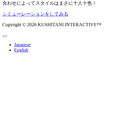
合わせによってスタイルはまさに十人十色！
シミューレーションをしてみる
Copyright © 2026 KUSHITANI INTERACTIVE™
Japanese
English