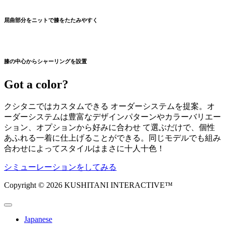
屈曲部分をニットで膝をたたみやすく
膝の中心からシャーリングを設置
Got a color?
クシタニではカスタムできる オーダーシステムを提案。オ
ーダーシステムは豊富なデザインパターンやカラーバリエー
ション、オプションから好みに合わせ て選ぶだけで、個性
あふれる一着に仕上げることができる。同じモデルでも組み
合わせによってスタイルはまさに十人十色！
シミューレーションをしてみる
Copyright © 2026 KUSHITANI INTERACTIVE™
Japanese