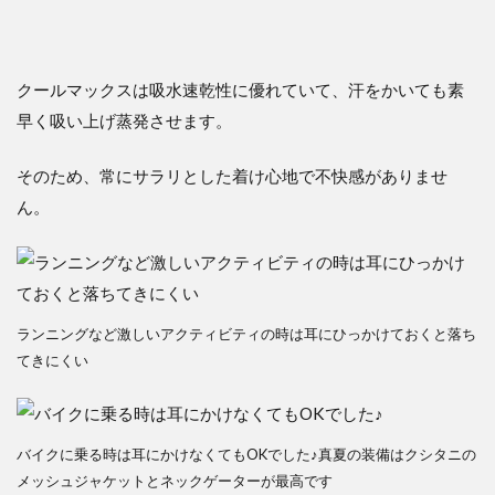
クールマックスは吸水速乾性に優れていて、汗をかいても素
早く吸い上げ蒸発させます。
そのため、常にサラリとした着け心地で不快感がありませ
ん。
ランニングなど激しいアクティビティの時は耳にひっかけておくと落ち
てきにくい
バイクに乗る時は耳にかけなくてもOKでした♪真夏の装備はクシタニの
メッシュジャケットとネックゲーターが最高です