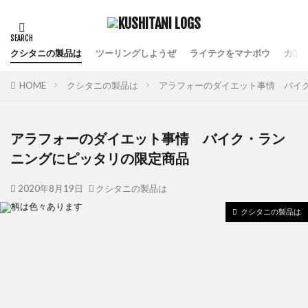
クシタニの製品は
ツーリングしようぜ
ライテクをマナボウ
カフ
HOME
クシタニの製品は
アラフォーのダイエット事情 バイ
アラフォーのダイエット事情 バイク・ラン
ニングにピッタリの限定商品
2020年8月19日
クシタニの製品は
クシタニの製品は