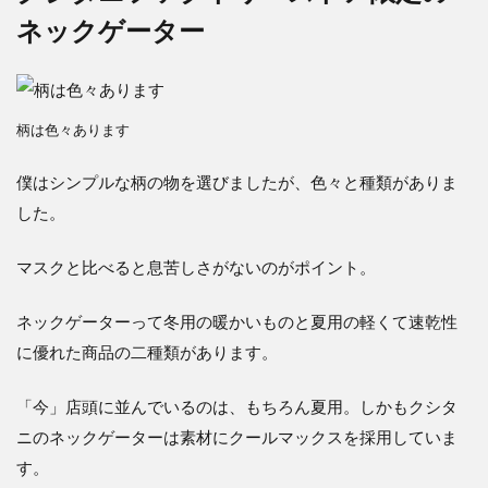
ネックゲーター
柄は色々あります
僕はシンプルな柄の物を選びましたが、色々と種類がありま
した。
マスクと比べると息苦しさがないのがポイント。
ネックゲーターって冬用の暖かいものと夏用の軽くて速乾性
に優れた商品の二種類があります。
「今」店頭に並んでいるのは、もちろん夏用。しかもクシタ
ニのネックゲーターは素材にクールマックスを採用していま
す。