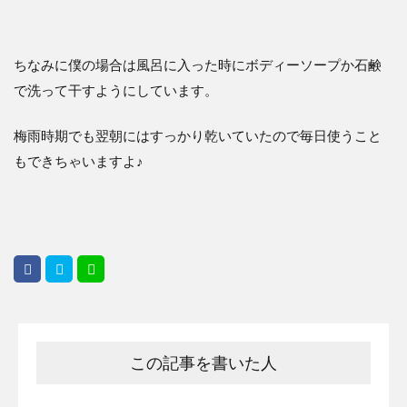
ちなみに僕の場合は風呂に入った時にボディーソープか石鹸
で洗って干すようにしています。
梅雨時期でも翌朝にはすっかり乾いていたので毎日使うこと
もできちゃいますよ♪
この記事を書いた人