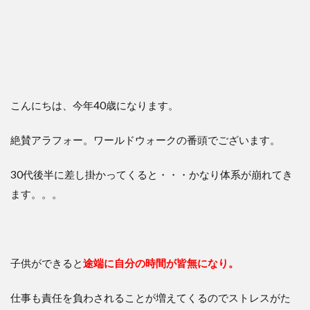
こんにちは、今年40歳になります。
絶賛アラフォー。ワールドウォークの番頭でございます。
30代後半に差し掛かってくると・・・かなり体系が崩れてき
ます。。。
子供ができると
途端に自分の時間が皆無になり。
仕事も責任を負わされることが増えてくるのでストレスがた