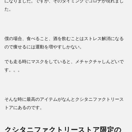
になりました。ですが、そのタイミングでコロナが現れまし
た。
僕の場合、食べること、酒を飲むことはストレス解消になる
ので痩せるには運動を増やすしかない。
でも走る時にマスクをしていると、メチャクチャしんどいで
す。。。
そんな時に最高のアイテムがなんとクシタニファクトリース
トアにあるのです。
クシタニファクトリーストア限定の