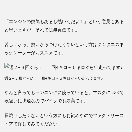
「エンジンの熱気もあるし熱いんだよ！」という意見もある
と思いますが、それでは無責任です。
苦しいから、熱いからつけたくないという方はクシタニのネ
ックゲーターがおススメです。
週２~３回ぐらい、一回4キロ～６キロぐらい走ってます♪
なんと言ってもランニングに使っていると、マスクに比べて
段違いに快適なのでバイクでも最高です。
日焼けしたくないという方にもお勧めなのでファクトリース
トアで探してみてください。