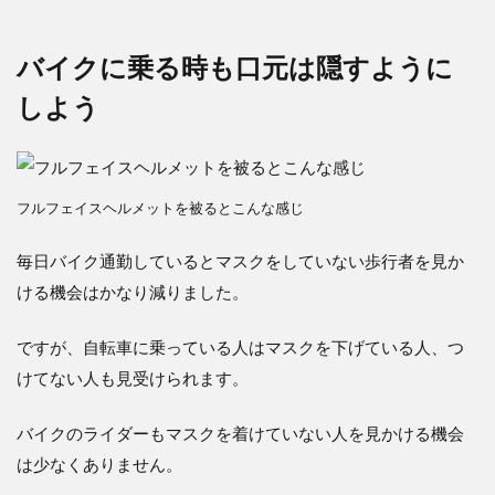
バイクに乗る時も口元は隠すように
しよう
フルフェイスヘルメットを被るとこんな感じ
毎日バイク通勤しているとマスクをしていない歩行者を見か
ける機会はかなり減りました。
ですが、自転車に乗っている人はマスクを下げている人、つ
けてない人も見受けられます。
バイクのライダーもマスクを着けていない人を見かける機会
は少なくありません。