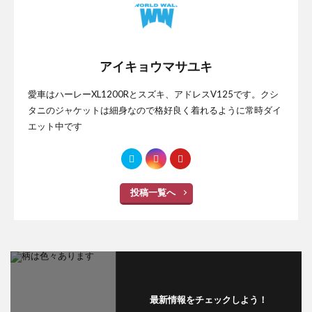
アイキョウマサユキ
愛車はハーレーXL1200Rとスズキ、アドレスV125です。クシ
タニのジャケットは細身なので格好良く着れるように常時ダイ
エット中です
投稿一覧へ
最新情報をチェックしよう！