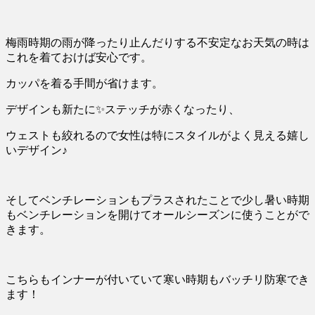
梅雨時期の雨が降ったり止んだりする不安定なお天気の時は
これを着ておけば安心です。
カッパを着る手間が省けます。
デザインも新たに
✨
ステッチが赤くなったり、
ウェストも絞れるので女性は特にスタイルがよく見える嬉し
いデザイン♪
そしてベンチレーションもプラスされたことで少し暑い時期
もベンチレーションを開けてオールシーズンに使うことがで
きます。
こちらもインナーが付いていて寒い時期もバッチリ防寒でき
ます！