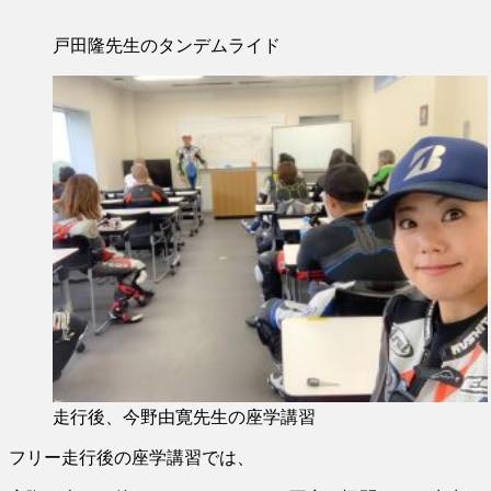
戸田隆先生のタンデムライド
走行後、今野由寛先生の座学講習
フリー走行後の座学講習では、