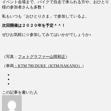
イベント会場まで、バイクで自走で来られる方や、おひとり
様の参加者さんも多数！
私もいつも「おひとりさま」で参加しているよ。
次回開催は２０２０年を予定＾＾！
ぜひお気軽に☆参加してみてはいかがでしょうか♪
（写真：
フォトグラファー山岡和正
）
（車両
：KTM 790 DUKE（KTM-NAKANO）
）
この記事を書いた人