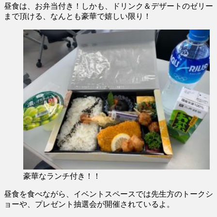
昼食は、お弁当付き！しかも、ドリンク＆デザートのゼリー
まで頂ける、なんとも豪華で嬉しい限り！
豪華なランチ付き！！
昼食を食べながら、イベントスペースでは先生方のトークシ
ョーや、プレゼント抽選会が開催されているよ。