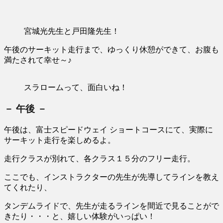
宮城光先生と戸田隆先生！
午後のサーキット走行まで、ゆっくり休憩ができて、お腹も
満たされて幸せ～♪
スラロームって、面白いね！
－ 午後 －
午後は、富士スピードウェイ ショートコースにて、実際に
サーキット走行を楽しめるよ。
走行クラスが別れて、各クラス１５分のフリー走行。
ここでも、インストラクターの先生が先導してラインを教え
てくれたり、
タンデムライドで、先生が走るラインを間近で見ることがで
きたり・・・と、嬉しい体験がいっぱい！