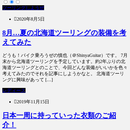
ツーリングしようぜ
2020年8月5日
8月…夏の北海道ツーリングの装備を考
えてみた
どうも！バイク乗ろうぜの慎也（＠ShinyaGuitar）です。 7月
末から北海道ツーリングを予定しています。約2年ぶりの北
海道ツーリングとのことで、今回どんな装備がいいかを色々
考えてみたのでそれを記事にしようかなと。 北海道ツーリ
ングに興味があって […]
レディース
2019年11月15日
日本一周に持っていった衣類のご紹
介！