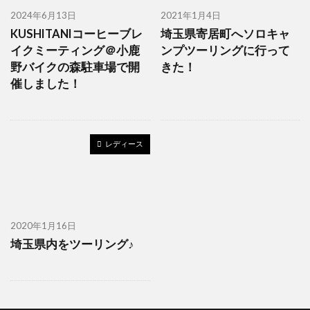
2024年6月13日
2021年1月4日
KUSHITANIコーヒーブレ
埼玉県寄居町へソロキャ
イクミーティング＠小鹿
ンプツーリングに行って
野バイクの森駐車場で開
きた！
催しました！
レディース
2020年1月16日
埼玉県内をツーリング♪