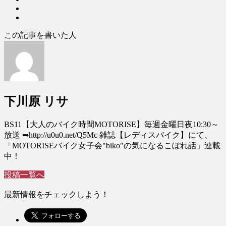
この記事を書いた人
下川原 リサ
BS11【大人のバイク時間MOTORISE】毎週金曜日夜10:30～
放送 ➡︎http://u0u0.net/Q5Mc 雑誌【レディスバイク】にて、
「MOTORISEバイク女子会"biko"の気になるこぼれ話」連載
中！
投稿一覧へ
最新情報をチェックしよう！