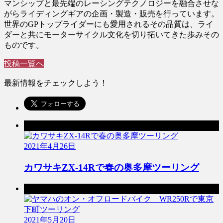
マンシップと最先端のレーシングテクノロジーを融合させな
がらライディングギアの企画・製造・販売を行っています。
世界のGPトップライダーにも愛用されるその品質は、ライ
ダーと共にモーターサイクル文化を切り拓いてきた歩みその
ものです。
投稿一覧へ
最新情報をチェックしよう！
前の記事
2021年4月26日
カワサキZX-14Rで春の奥多摩ツーリング
次の記事
2021年5月20日