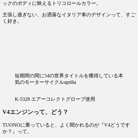
ックのボディに映えるトリコロールカラー。
主張し過ぎない、お洒落なイタリア車のデザインって、すご
く好き。
短期間の間に54の世界タイトルを獲得している本
気のモーターサイクルaprilia
K-5328 エアーコレクトグローブ使用
V4エンジンって、どう？
TUONOに乗っていると、よく聞かれるのが『V4どうです
か？』って。