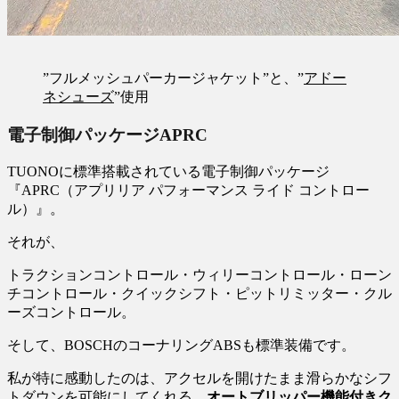
”フルメッシュパーカージャケット”と、”
アドー
ネシューズ
”使用
電子制御パッケージAPRC
TUONOに標準搭載されている電子制御パッケージ
『APRC（アプリリア パフォーマンス ライド コントロー
ル）』。
それが、
トラクションコントロール・ウィリーコントロール・ローン
チコントロール・クイックシフト・ピットリミッター・クル
ーズコントロール。
そして、BOSCHのコーナリングABSも標準装備です。
私が特に感動したのは、アクセルを開けたまま滑らかなシフ
トダウンを可能にしてくれる、
オートブリッパー機能付きク