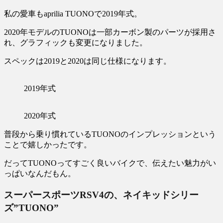
私の愛車もaprilia TUONOで2019年式。
2020年モデルのTUONOは一部カーボン製のパーツが採用さ
れ、グラフィックも変更になりました。
スペックは2019と2020は同じ仕様になります。
2019年式
2020年式
普段から乗り慣れているTUONOのインプレッションという
ことで嬉しかったです。
だってTUONOってすごく良いバイクで、伝えたい魅力がい
っぱいなんだもん。
スーパースポーツRSV4の、ネイキッドシリー
ズ”TUONO”