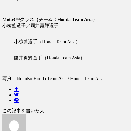
Moto3™クラス（チーム：Honda Team Asia）
小椋藍選手／國井勇輝選手
小椋藍選手（Honda Team Asia）
國井勇輝選手（Honda Team Asia）
写真：Idemitsu Honda Team Asia / Honda Team Asia
この記事を書いた人