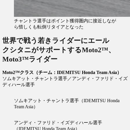
チャントラ選手はポイント獲得圏内に接近しなが
ら惜しくも転倒リタイアとなった
世界で戦う若きライダーにエール
クシタニがサポートするMoto2™、
Moto3™ライダー
Moto2™クラス（チーム：IDEMITSU Honda Team Asia）
ソムキアット・チャントラ選手／アンディ・ファリド・イズ
ディハール選手
ソムキアット・チャントラ選手（IDEMITSU Honda
Team Asia）
アンディ・ファリド・イズディハール選手
（IDEMITSU Honda Team Asia）