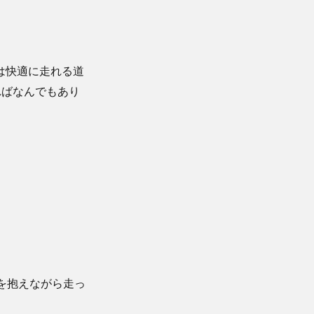
は快適に走れる道
ればなんでもあり
を抱えながら走っ