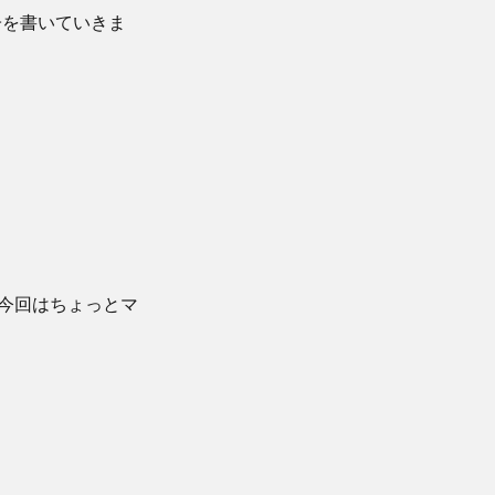
子を書いていきま
ど今回はちょっとマ