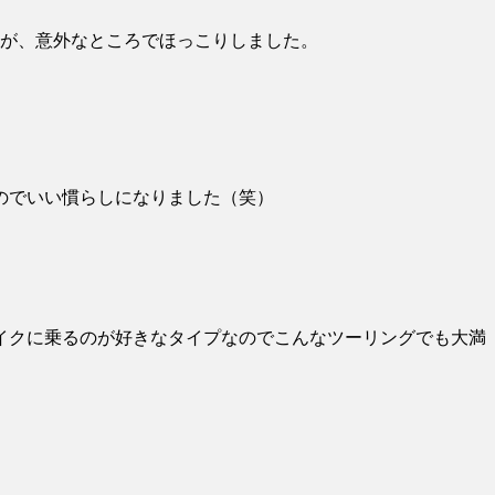
すが、意外なところでほっこりしました。
のでいい慣らしになりました（笑）
イクに乗るのが好きなタイプなのでこんなツーリングでも大満