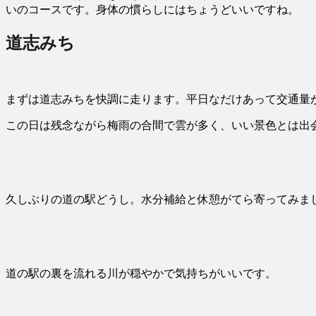
いのコースです。身体の慣らしにはちょうどいいですね。
道志みち
まずは道志みちを快調に走ります。平日なだけあって交通量
この日は残念ながら梅雨の合間で雲が多く、いい景色とは出
久しぶりの道の駅どうし。水分補給と休憩がてら寄ってみま
道の駅の裏を流れる川が穏やかで気持ちがいいです。