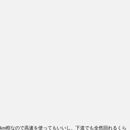
km程なので高速を使ってもいいし、下道でも全然回れるくら