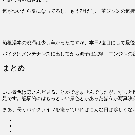
気がついたら夏になってるし、もう7月だし。革ジャンの気
箱根湯本の渋滞は少し辛かったですが、本日2度目にして最後
バイクはメンテナンスに出してから調子は完璧！エンジンの
まとめ
いい景色はほとんど見ることができませんでしたが、ずっと
足です。記事的にはもっといい景色とかあったほうが写真映
まあ、長くバイクライフを送っていればこんな日は珍しくな