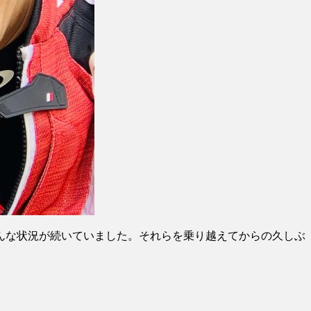
んな状況が続いていました。それらを乗り越えてからの久しぶ