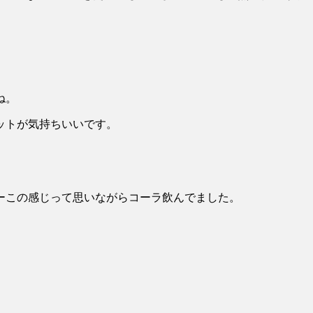
ね。
ットが気持ちいいです。
ーこの感じって思いながらコーラ飲んでました。