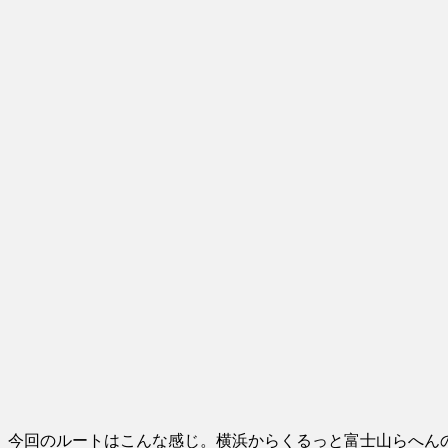
今回のルートはこんな感じ。横浜からくるっと富士山らへんの