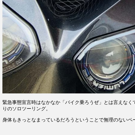
緊急事態宣言時はなかなか「バイク乗ろうぜ」とは言えなく
りのソロツーリング。
身体もきっとなまっているだろうということで無理のないペ