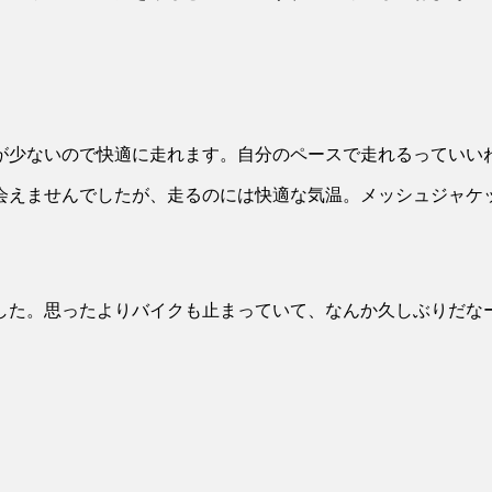
が少ないので快適に走れます。自分のペースで走れるっていい
会えませんでしたが、走るのには快適な気温。メッシュジャケ
した。思ったよりバイクも止まっていて、なんか久しぶりだな