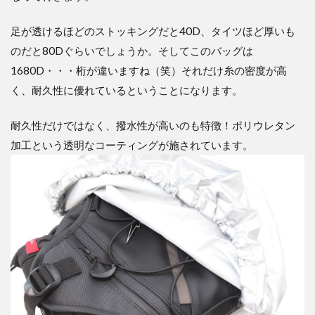
足が透けるほどのストッキングだと40D、タイツほど厚いも
のだと80Dぐらいでしょうか。そしてこのバッグは
1680D・・・桁が違いますね（笑）それだけ糸の密度が高
く、耐久性に優れているということになります。
耐久性だけではなく、撥水性が高いのも特徴！ポリウレタン
加工という透明なコーティングが施されています。