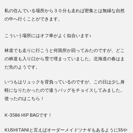
私の住んでいる場所から３０分も走れば密集とは無縁な自然
の中へ行くことができます。
こういう場所にはオフ車がよく似合います♪
林道でも走りに行こうと何箇所か回ってみたのですが、どこ
の林道も入り口から雪で埋まっていました。北海道の春はま
だ先のようです。
いつもはリュックを背負っているのですが、この日は少し身
軽になりたかったので違うバッグをチョイスしてみました。
使ったのはこちら！
K-3586 HIP BAGです！
KUSHITANIと言えばオーダーメイドツナギもあるようにSSや