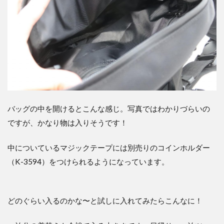
バッグの中を開けるとこんな感じ。写真ではわかりづらいの
ですが、かなり物は入りそうです！
中についているマジックテープには別売りのコインホルダー
（K-3594）をつけられるようになっています。
どのぐらい入るのかな〜と試しに入れてみたらこんなに！