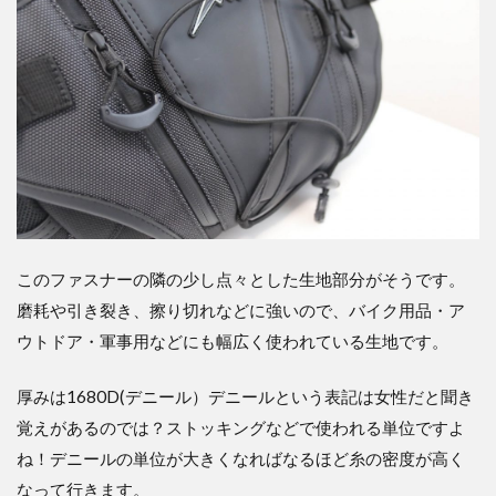
このファスナーの隣の少し点々とした生地部分がそうです。
磨耗や引き裂き、擦り切れなどに強いので、バイク用品・ア
ウトドア・軍事用などにも幅広く使われている生地です。
厚みは1680D(デニール）デニールという表記は女性だと聞き
覚えがあるのでは？ストッキングなどで使われる単位ですよ
ね！デニールの単位が大きくなればなるほど糸の密度が高く
なって行きます。