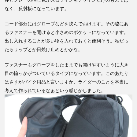
なく、反射板になっています。
コード部分にはグローブなどを挟んでおけます。その脇にあ
るファスナーを開けると小さめのポケットになっています。
出し入れすることが多い物を入れておくと便利そう。私だっ
たらリップとか日焼け止めとかかな。
ファスナーもグローブをしたままでも開けやすいように大き
目の輪っかがついているタイプになっています。このあたり
はさすがバイク用品と言いますか、ライダーのことを本当に
考えて作られているなぁという感じがしました。