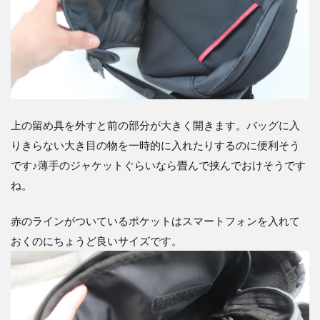
上の留め具を外すと前の部分が大きく開きます。バッグに入
りきらない大き目の物を一時的に入れたりするのに便利そう
です♪薄手のジャケットぐらいなら畳んで挟んでおけそうです
ね。
赤のラインがついているポケットはスマートフォンを入れて
おくのにちょうど良いサイズです。