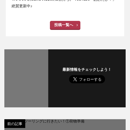
絶賛更新中♪
投稿一覧へ
最新情報をチェックしよう！
前の記事