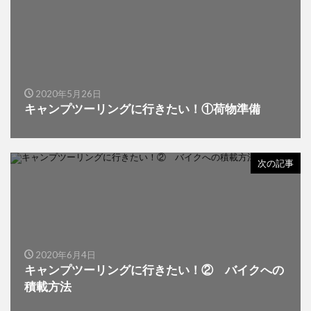
2020年5月26日
キャンプツーリングに行きたい！①荷物準備
次の記事
2020年6月4日
キャンプツーリングに行きたい！② バイクへの
積載方法