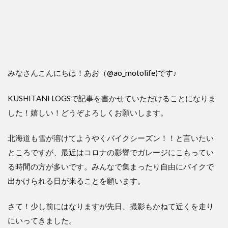
みなさんこんにちは！あお（
@ao_motolife
)です♪
KUSHITANI LOGSで記事を書かせていただけることになりま
した！嬉しい！どうぞよろしくお願いします。
北海道も雪が溶けてようやくバイクシーズン！！と言いたい
ところですが、最近はコロナの影響でガレージにこもってい
る時間の方が多いです。みんなで集まったり自由にバイクで
出かけられる日が来ることを願います。
さて！少し前にはなりますが先日、撮影もかねて近くを走り
にいってきました。