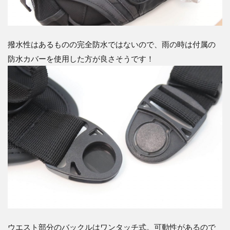
撥水性はあるものの完全防水ではないので、雨の時は付属の
防水カバーを使用した方が良さそうです！
ウエスト部分のバックルはワンタッチ式。可動性があるので