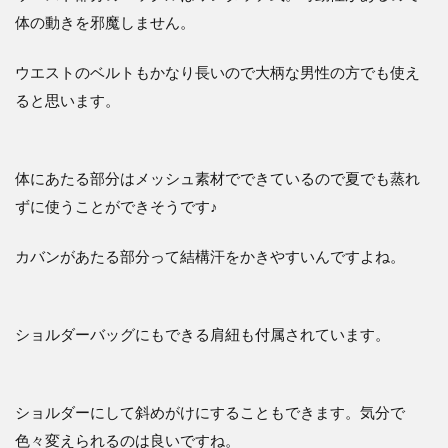
体の動きを邪魔しません。
ウエストのベルトもかなり長いので大柄な男性の方でも使え
ると思います。
体にあたる部分はメッシュ素材でできているので夏でも蒸れ
ずに使うことができそうです♪
カバンがあたる部分って結構汗をかきやすいんですよね。
ショルダーバッグにもできる肩紐も付属されています。
ショルダーにして斜めがけにすることもできます。気分で
色々変えられるのは良いですね。