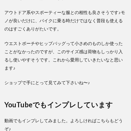
アウトドア系やスポーティーな服との相性も良さそうです♪モ
ノが良いだけに、バイクに乗る時だけではなく普段も使える
のはすごくありがたいです。
ウエストポーチやヒップバッグって小さめのものしか使った
ことがなかったのですが、このサイズ感は荷物もしっかり入
るし使いやすそうです。これから愛用していきたいなと思い
ます♪
ショップで手にとって見てみて下さいね〜♪
YouTubeでもインプレしています
動画でもインプレしてみました。よろしければこちらもどう
ぞ♪