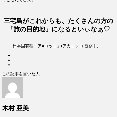
三宅島がこれからも、たくさんの方の
「旅の目的地」になるといぃなぁ♡
日本固有種「ア●コッコ」(アカコッコ 観察中)
この記事を書いた人
木村 亜美