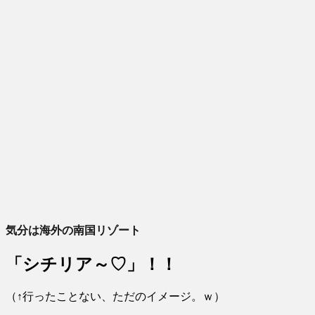
気分は海外の南国リゾート
「シチリア～♡」！！
（↑行ったことない、ただのイメージ。ｗ）