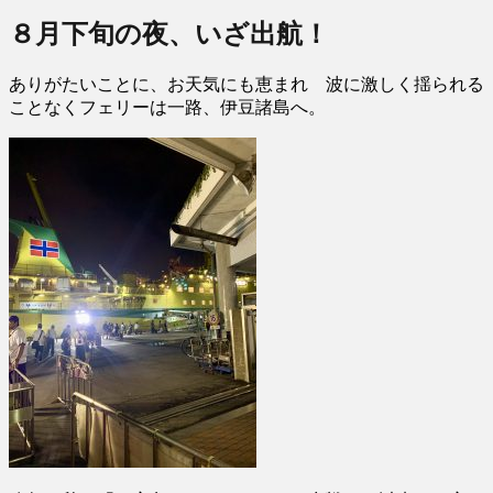
８月下旬の夜、いざ出航！
ありがたいことに、お天気にも恵まれ 波に激しく揺られる
ことなくフェリーは一路、伊豆諸島へ。