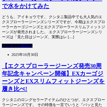
で水をかけてみた
どうも、アイキョウです。 クシタニ製品中でも大人気のエ
クスプローラージーンズシリーズですが、今期はエクスプロ
ーラーカーゴジーンズとエクスプローラースリムフィットジ
ーンズが発売されました。 エクスプローラージーンズシリ
ーズは「見た目はジーンズ、実際はレ […]
クシタニの製品は
2025年10月30日
【エクスプローラージーンズ発売30周
年記念キャンペーン開催】EXカーゴジ
ーンズとEXスリムフィットジーンズを
履き比べ!
クシタニのロングセラーアイテムのひとつが、エクスプロー
ラージーンズです。 その特徴を一言でいうと『パッと見た