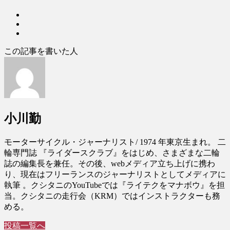
この記事を書いた人
小川勤
モーターサイクル・ジャーナリスト/ 1974 年東京生まれ。 二
輪専門誌 『ライダースクラブ』をはじめ、さまざまな二輪
誌の編集長を兼任。その後、webメディア立ち上げに携わ
り、現在はフリーランスのジャーナリストとしてメディアに
執筆 。クシタニのYouTubeでは『ライテクをマナボウ』を担
当。クシタニの走行会（KRM）ではインストラクターも務
める。
投稿一覧へ