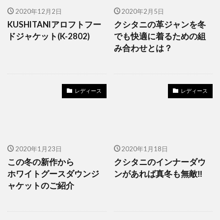
2020年12月2日
2020年2月5日
KUSHITANIアロフトフー
クシタニの革ジャンを冬
ドジャケット(K-2802)
でも快適に着るための組
み合わせとは？
レディース
レディース
2020年1月23日
2020年1月18日
この冬の新作から
クシタニのインナーダウ
ホワイトグースダウンジ
ンがあれば真冬も無敵‼️
ャケットのご紹介