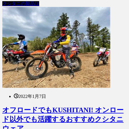
クシタニの製品は
2022年1月7日
オフロードでもKUSHITANI! オンロー
ド以外でも活躍するおすすめクシタニ
ウェア