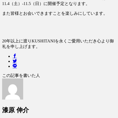
11.4（土）-11.5（日）に開催予定となります。
また皆様とお会いできますことを楽しみにしています。
20年以上に渡りKUSHITANIを永くご愛用いただき心より御
礼を申し上げます。
この記事を書いた人
漆原 伸介