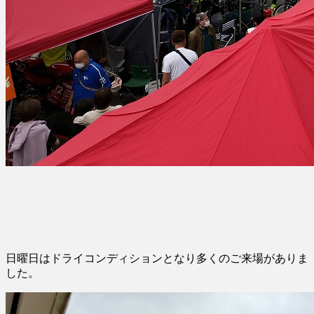
日曜日はドライコンディションとなり多くのご来場がありま
した。