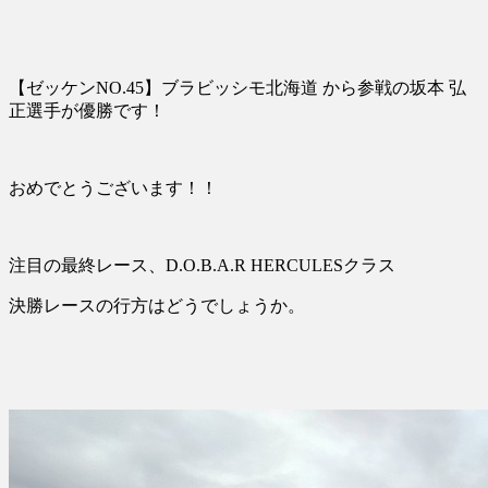
【ゼッケンNO.45】ブラビッシモ北海道 から参戦の坂本 弘
正選手が優勝です！
おめでとうございます！！
注目の最終レース、D.O.B.A.R HERCULESクラス
決勝レースの行方はどうでしょうか。