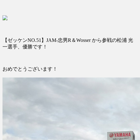
【ゼッケンNO.51】JAM-忠男R＆Wosser から参戦の松浦 光
一選手、優勝です！
おめでとうございます！