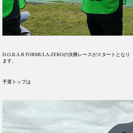
D.O.B.A.R FORMULA-ZEROの決勝レースがスタートとなり
ます。
予選トップは