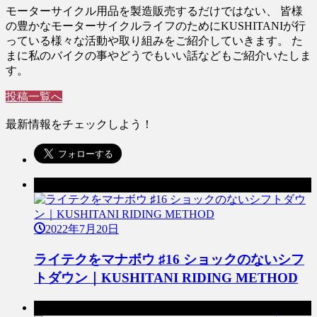
モーターサイクル用品を製造販売するだけではない、 皆様
の豊かなモーターサイクルライフのためにKUSHITANIが行
っている様々な活動や取り組みをご紹介していきます。 た
まに私のバイクの事やどうでもいい話などもご紹介いたしま
す。
投稿一覧へ
最新情報をチェックしよう！
前の記事
2022年7月20日
ライテクをマナボウ ♯16 ショックのないシフ
トダウン｜KUSHITANI RIDING METHOD
次の記事