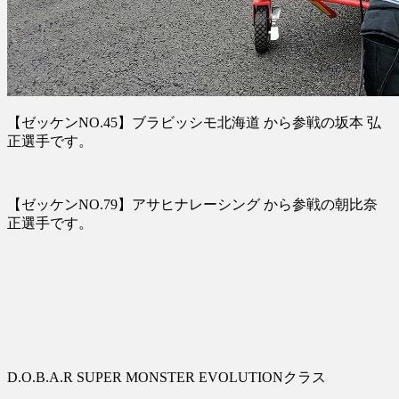
【ゼッケンNO.45】ブラビッシモ北海道 から参戦の坂本 弘
正選手です。
【ゼッケンNO.79】アサヒナレーシング から参戦の朝比奈
正選手です。
D.O.B.A.R SUPER MONSTER EVOLUTIONクラス