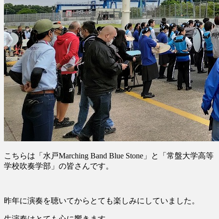
こちらは「水戸Marching Band Blue Stone」と「常盤大学高等
学校吹奏学部」の皆さんです。
昨年に演奏を聴いてからとても楽しみにしていました。
生演奏はとても心に響きます。