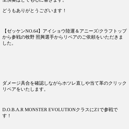
どうもありがとうございます！
【ゼッケンNO.64】アイショウ陸運＆アニーズ/クラフトップ
から参戦の牧野 照興選手からリペアのご依頼をいただきま
した。
ダメージ具合を確認しながらホツレ直しや当て革のクリック
リペアをいたします。
D.O.B.A.R MONSTER EVOLUTIONクラスにZ1で参戦で
す！