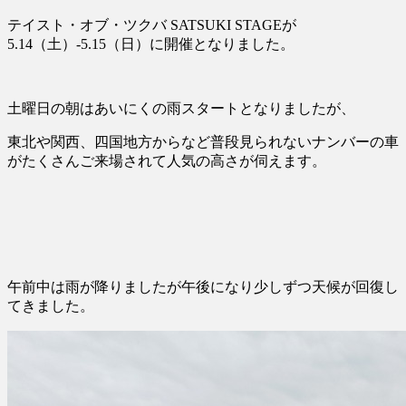
テイスト・オブ・ツクバ SATSUKI STAGEが
5.14（土）-5.15（日）に開催となりました。
土曜日の朝はあいにくの雨スタートとなりましたが、
東北や関西、四国地方からなど普段見られないナンバーの車
がたくさんご来場されて人気の高さが伺えます。
午前中は雨が降りましたが午後になり少しずつ天候が回復し
てきました。