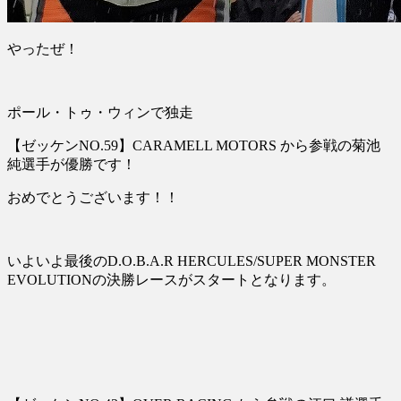
やったぜ！
ポール・トゥ・ウィンで独走
【ゼッケンNO.59】CARAMELL MOTORS から参戦の菊池
純選手が優勝です！
おめでとうございます！！
いよいよ最後のD.O.B.A.R HERCULES/SUPER MONSTER
EVOLUTIONの決勝レースがスタートとなります。