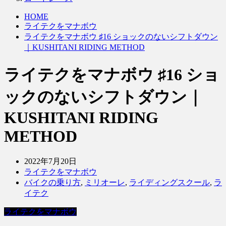
HOME
ライテクをマナボウ
ライテクをマナボウ ♯16 ショックのないシフトダウン
｜KUSHITANI RIDING METHOD
ライテクをマナボウ ♯16 ショ
ックのないシフトダウン｜
KUSHITANI RIDING
METHOD
2022年7月20日
ライテクをマナボウ
バイクの乗り方
,
ミリオーレ
,
ライディングスクール
,
ラ
イテク
ライテクをマナボウ