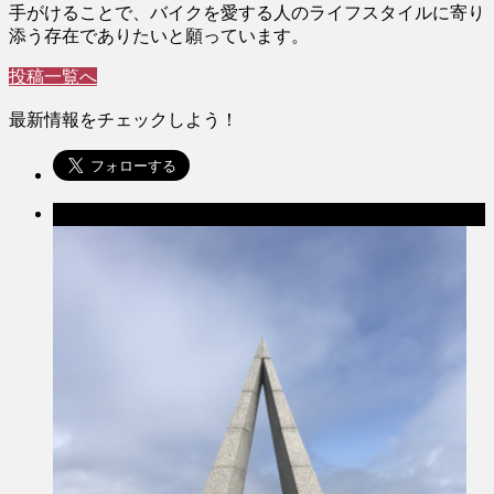
手がけることで、バイクを愛する人のライフスタイルに寄り
添う存在でありたいと願っています。
投稿一覧へ
最新情報をチェックしよう！
前の記事