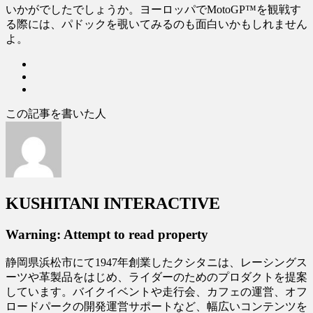
いかがでしたでしょうか。ヨーロッパでMotoGP™を観戦す
る際には、パドックを覗いてみるのも面白いかもしれません
よ。
この記事を書いた人
KUSHITANI INTERACTIVE
Warning: Attempt to read property
静岡県浜松市にて1947年創業したクシタニは、レーシングス
ーツや革製品をはじめ、ライダーのためのプロダクトを提案
しています。バイクイベントや走行会、カフェの運営、オフ
ロードパークの開発運営サポートなど、幅広いコンテンツを