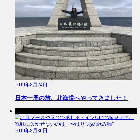
2019年8月24日
日本一周の旅、北海道へやってきました！
次の記事
2019年8月30日