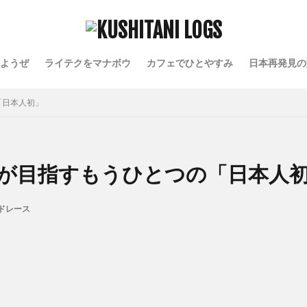
ようぜ
ライテクをマナボウ
カフェでひとやすみ
日本再発見の
「日本人初」
が目指すもうひとつの「日本人
ドレース