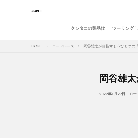
クシタニの製品は
ツーリングし
HOME
ロードレース
岡谷雄太が目指すもうひとつの
岡谷雄太
2022年1月29日
ロー