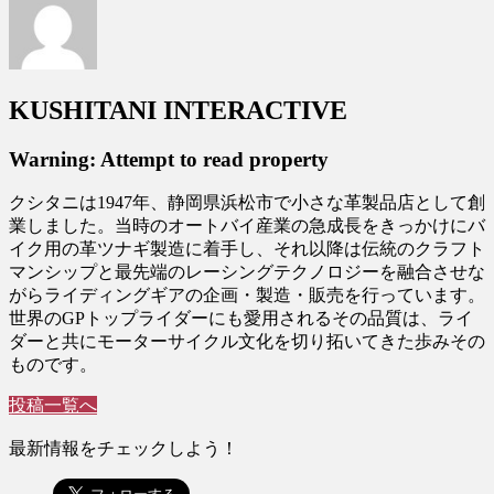
KUSHITANI INTERACTIVE
Warning: Attempt to read property
クシタニは1947年、静岡県浜松市で小さな革製品店として創
業しました。当時のオートバイ産業の急成長をきっかけにバ
イク用の革ツナギ製造に着手し、それ以降は伝統のクラフト
マンシップと最先端のレーシングテクノロジーを融合させな
がらライディングギアの企画・製造・販売を行っています。
世界のGPトップライダーにも愛用されるその品質は、ライ
ダーと共にモーターサイクル文化を切り拓いてきた歩みその
ものです。
投稿一覧へ
最新情報をチェックしよう！