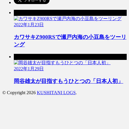
前の記事
2022年1月23日
カワサキZ900RSで瀬戸内海の小豆島をツーリ
ング
次の記事
2022年1月29日
岡谷雄太が目指すもうひとつの「日本人初」
© Copyright 2026
KUSHITANI LOGS
.