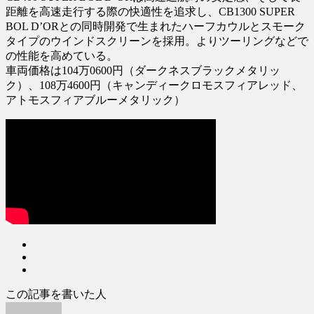
距離を高速走行する際の快適性を追求し、CB1300 SUPER
BOL D’ORとの同時開発で生まれたハーフカウルとスモーク
タイプのウインドスクリーンを採用。よりツーリングなどで
の性能を高めている。
車両価格は104万0600円（ダークネスブラックメタリッ
ク）、108万4600円（キャンディークロモスフィアレッド、
アトモスフィアブルーメタリック）
この記事を書いた人