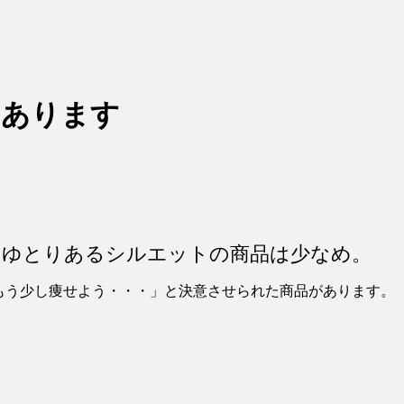
にあります
なゆとりあるシルエットの商品は少なめ。
もう少し痩せよう・・・」と決意させられた商品があります。
。