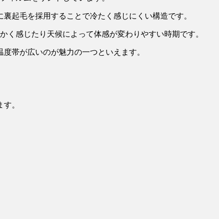
に裏起毛を採用することで冷たく感じにくい構造です。
温かく感じたり天候によって体感が変わりやすい時期です。
温度帯が広いのが魅力の一つといえます。
ます。