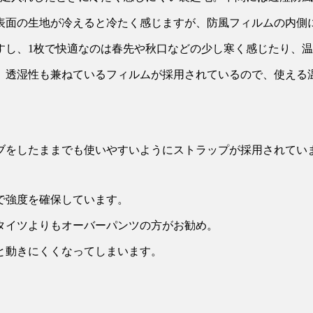
表面の生地が冷えると冷たく感じますが、防風フィルムの内側
すし、1枚で快適なのは春先や秋口などの少し寒く感じたり、
、透湿性も兼ねているフィルムが採用されているので、使える
。
ブをしたままでも使いやすいようにストラップが採用されてい
で強度を確保しています。
タイツよりもオーバーパンツの方がお勧め。
と動きにくくなってしまいます。