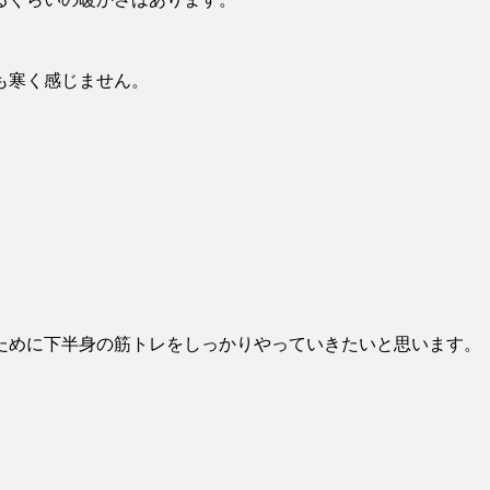
も寒く感じません。
ために下半身の筋トレをしっかりやっていきたいと思います。