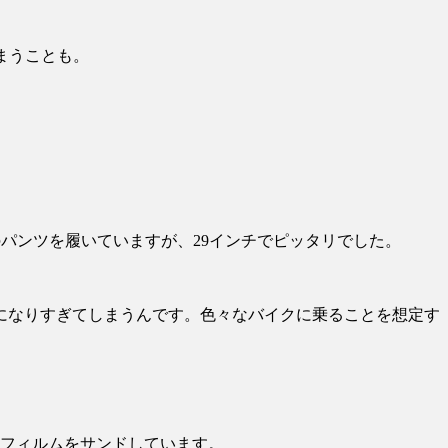
まうことも。
パンツを履いていますが、29インチでピッタリでした。
になりすぎてしまうんです。色々なバイクに乗ることを想定す
風フィルムをサンドしています。