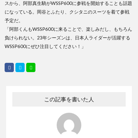
スから、阿部真生騎がWSSP600に参戦を開始することも話題
になっている。岡谷とふたり、クシタニのスーツを着て参戦
予定だ。
「阿部くんもWSSP600に来ることで、楽しみだし、もちろん
負けられない。23年シーズンは、日本人ライダーが活躍する
WSSP600にぜひ注目してください！」
この記事を書いた人