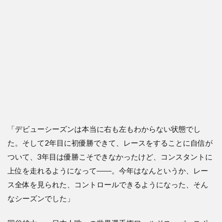
「デビューシーズンは本当に右も左もわからない状態でし
た。そして2年目に初優勝できて、レースをすることに自信が
ついて、3年目は優勝こそできなかったけど、コンスタントに
上位を走れるようになって――。今年はなんというか、レー
ス全体を見られた、コントロールできるようになった、そん
なシーズンでした」