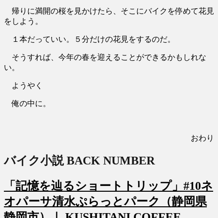
帰りに満開の桜を見かけたら、そこにバイクを停めて花見
をしよう。
１本だっていい。５分だけの花見をするのだ。
そうすれば、今年の春を迎えることができるかもしれな
い。
ようやく
俺の中に。
おわり
バイク小説 BACK NUMBER
「記憶を辿るショートトリップ」#10ネ
オパーサ清水ぷらっとパーク（静岡県
静岡市）｜ KUSHITANI COFFEE