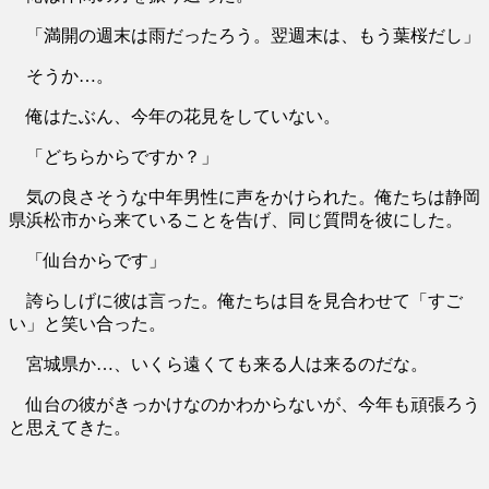
「満開の週末は雨だったろう。翌週末は、もう葉桜だし」
そうか…。
俺はたぶん、今年の花見をしていない。
「どちらからですか？」
気の良さそうな中年男性に声をかけられた。俺たちは静岡
県浜松市から来ていることを告げ、同じ質問を彼にした。
「仙台からです」
誇らしげに彼は言った。俺たちは目を見合わせて「すご
い」と笑い合った。
宮城県か…、いくら遠くても来る人は来るのだな。
仙台の彼がきっかけなのかわからないが、今年も頑張ろう
と思えてきた。