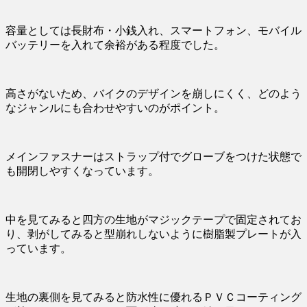
容量としては長財布・小銭入れ、スマートフォン、モバイル
バッテリーを入れて余裕がある程度でした。
高さがないため、バイクのデザインを崩しにくく、どのよう
なジャンルにも合わせやすいのがポイント。
メインファスナーはストラップ付でグローブをつけた状態で
も開閉しやすくなっています。
中を見てみると四方の生地がマジックテープで固定されてお
り、剥がしてみると型崩れしないように樹脂製プレートが入
っています。
生地の裏側を見てみると防水性に優れるＰＶＣコーティング