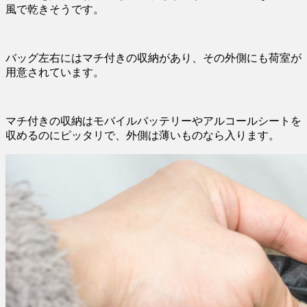
風で乾きそうです。
バッグ左右にはマチ付きの収納があり、その外側にも荷室が
用意されています。
マチ付きの収納はモバイルバッテリーやアルコールシートを
収めるのにピッタリで、外側は薄いものなら入ります。