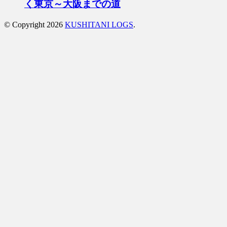
く東京～大阪までの道
© Copyright 2026
KUSHITANI LOGS
.