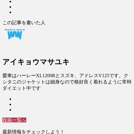
この記事を書いた人
アイキョウマサユキ
愛車はハーレーXL1200Rとスズキ、アドレスV125です。ク
シタニのジャケットは細身なので格好良く着れるように常時
ダイエット中です
投稿一覧へ
最新情報をチェックしよう！