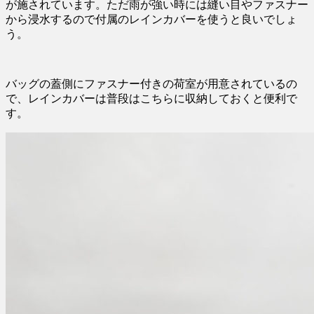
が施されています。ただ雨が強い時には縫い目やファスナー
から浸水するので付属のレインカバーを使うと良いでしょ
う。
バッグの蓋側にファスナー付きの荷室が用意されているの
で、レインカバーは普段はこちらに収納しておくと便利で
す。