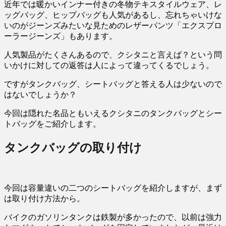
近年では暖かいインナー付きの冬物テキスタイルウェア、レ
ッグバッグ、ヒップバッグも人気があるし、忘れちゃいけな
いのがジーンズみたいな見ためのレザーパンツ「エクスプロ
ーラージーンズ」もあります。
人気製品がたくさんあるので、クシタニと言えば？という問
いかけに対しての返答は人によって違ってくるでしょう。
ですがタンクバッグ、シートバッグと答える人は少ないので
はないでしょうか？
今回は隠れた名品ともいえるクシタニのタンクバッグとシー
トバッグをご紹介します。
タンクバッグの取り付け
今回は容量違いの二つのシートバッグを紹介しますが、まず
は取り付け方法から。
バイクのガソリンタンクは鉄製が多かったので、以前は強力