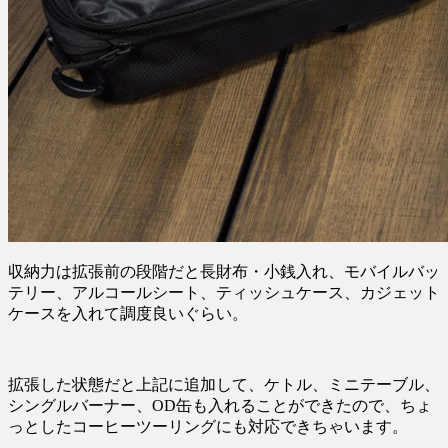
収納力は拡張前の段階だと長財布・小銭入れ、モバイルバッ
テリー、アルコールシート、ティッシュケース、カジェット
ケースを入れて調度良いぐらい。
拡張した状態だと上記に追加して、ケトル、ミニテーブル、
シングルバーナー、OD缶も入れることができたので、ちょ
っとしたコーヒーツーリングにも対応できちゃいます。