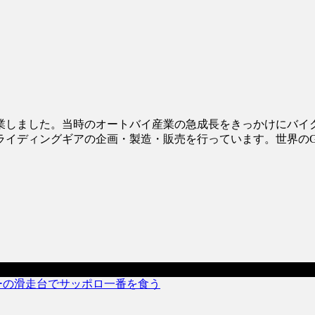
創業しました。当時のオートバイ産業の急成長をきっかけにバ
ライディングギアの企画・製造・販売を行っています。世界の
。