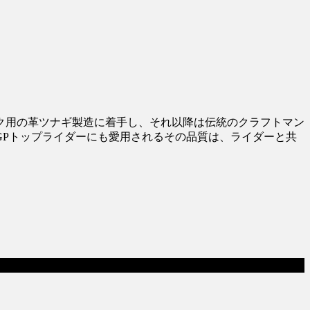
イク用の革ツナギ製造に着手し、それ以降は伝統のクラフトマン
GPトップライダーにも愛用されるその品質は、ライダーと共