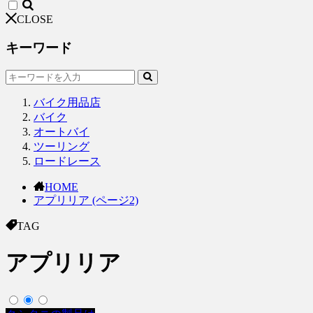
CLOSE
キーワード
バイク用品店
バイク
オートバイ
ツーリング
ロードレース
HOME
アプリリア (ページ2)
TAG
アプリリア