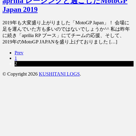
aprilia レーシングと過ごしたMotoGP
Japan 2019
2019年も大変盛り上がりました「MotoGP Japan」！ 会場に
足を運んでいた方も多いのではないでしょうか^^ 私は昨年
に続き「aprilia RP ブース」にてチームの応援、そして、
2019年のMotoGP JAPANを盛り上げておりました […]
Prev
1
2
© Copyright 2026
KUSHITANI LOGS
.