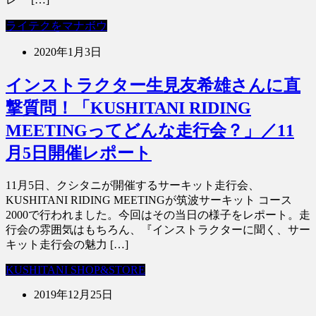
ライテクをマナボウ
2020年1月3日
インストラクター生見友希雄さんに直
撃質問！「KUSHITANI RIDING
MEETINGってどんな走行会？」／11
月5日開催レポート
11月5日、クシタニが開催するサーキット走行会、
KUSHITANI RIDING MEETINGが筑波サーキット コース
2000で行われました。今回はその当日の様子をレポート。走
行会の雰囲気はもちろん、『インストラクターに聞く、サー
キット走行会の魅力 […]
KUSHITANI SHOP&STORE
2019年12月25日