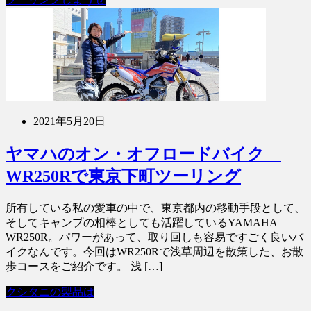
2021年5月20日
ヤマハのオン・オフロードバイク
WR250Rで東京下町ツーリング
所有している私の愛車の中で、東京都内の移動手段として、
そしてキャンプの相棒としても活躍しているYAMAHA
WR250R。パワーがあって、取り回しも容易ですごく良いバ
イクなんです。今回はWR250Rで浅草周辺を散策した、お散
歩コースをご紹介です。 浅 […]
クシタニの製品は