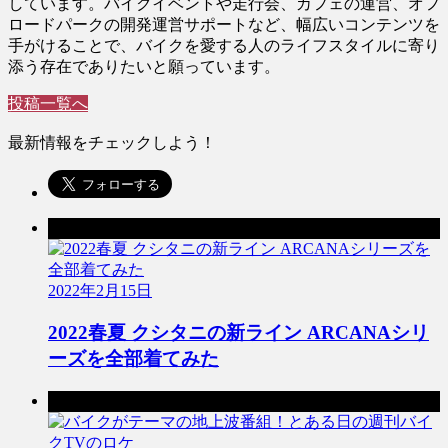
しています。バイクイベントや走行会、カフェの運営、オフ
ロードパークの開発運営サポートなど、幅広いコンテンツを
手がけることで、バイクを愛する人のライフスタイルに寄り
添う存在でありたいと願っています。
投稿一覧へ
最新情報をチェックしよう！
前の記事
2022年2月15日
2022春夏 クシタニの新ライン ARCANAシリ
ーズを全部着てみた
次の記事