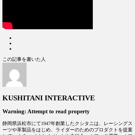
この記事を書いた人
KUSHITANI INTERACTIVE
Warning: Attempt to read property
静岡県浜松市にて1947年創業したクシタニは、レーシングス
ーツや革製品をはじめ、ライダーのためのプロダクトを提案