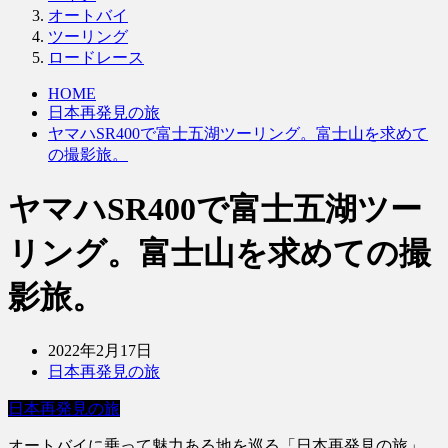
オートバイ
ツーリング
ロードレース
HOME
日本再発見の旅
ヤマハSR400で富士五湖ツーリング。富士山を求めて
の撮影旅。
ヤマハSR400で富士五湖ツー
リング。富士山を求めての撮
影旅。
2022年2月17日
日本再発見の旅
日本再発見の旅
オートバイに乗って魅力ある地を巡る「日本再発見の旅」