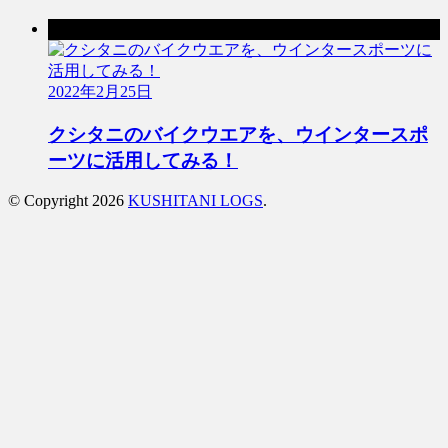
次の記事
2022年2月25日
クシタニのバイクウエアを、ウインタースポ
ーツに活用してみる！
© Copyright 2026
KUSHITANI LOGS
.