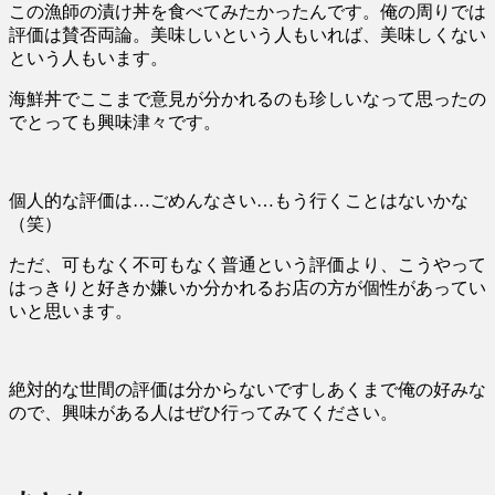
この漁師の漬け丼を食べてみたかったんです。俺の周りでは
評価は賛否両論。美味しいという人もいれば、美味しくない
という人もいます。
海鮮丼でここまで意見が分かれるのも珍しいなって思ったの
でとっても興味津々です。
個人的な評価は…ごめんなさい…もう行くことはないかな
（笑）
ただ、可もなく不可もなく普通という評価より、こうやって
はっきりと好きか嫌いか分かれるお店の方が個性があってい
いと思います。
絶対的な世間の評価は分からないですしあくまで俺の好みな
ので、興味がある人はぜひ行ってみてください。