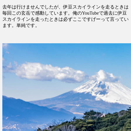
去年は行けませんでしたが、伊豆スカイラインを走るときは
毎回この玄岳で感動しています。俺のYouTubeで過去に伊豆
スカイラインを走ったときは必ずここですげーって言ってい
ます。単純です。