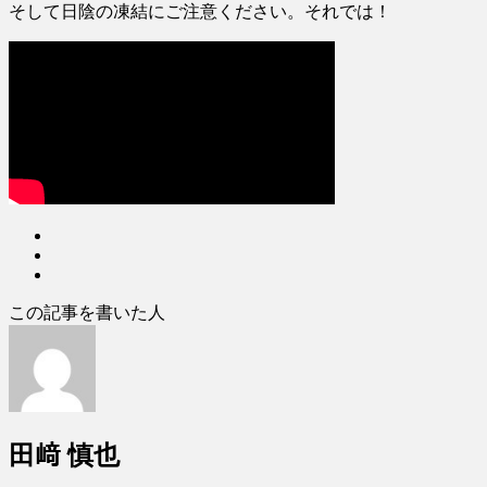
そして日陰の凍結にご注意ください。それでは！
この記事を書いた人
田﨑 慎也