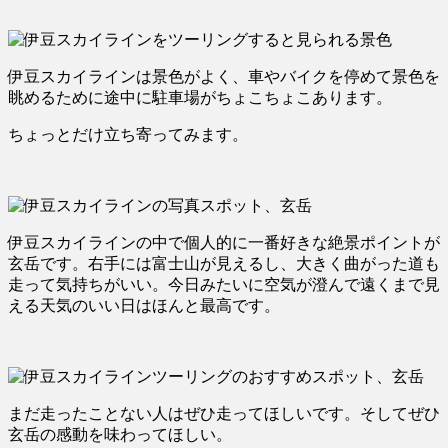
伊豆スカイラインは景色がよく、車やバイクを停めて景色を
眺めるために途中に駐車場がちょこちょこあります。
ちょっとだけ立ち寄ってみます。
伊豆スカイラインの中で個人的に一番好きな絶景ポイントが
玄岳です。右手には富士山が見えるし、大きく曲がった道も
走って気持ちがいい。今日みたいに空気が澄んで遠くまで見
える天気のいい日はほんと最高です。
まだ走ったことない人はぜひ走ってほしいです。そしてぜひ
玄岳の感動を味わってほしい。