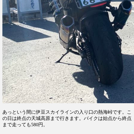
あっという間に伊豆スカイラインの入り口の熱海峠です。こ
の日は終点の天城高原まで行きます。バイクは始点から終点
まで走っても580円。