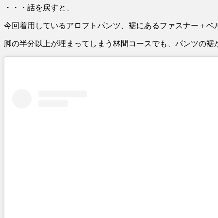
・・・話を戻すと、
今回着用しているアロフトパンツ、裾にあるファスナー＋ベ
脚の半分以上が埋まってしまう林間コースでも、パンツの裾