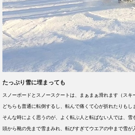
たっぷり雪に埋まっても
スノーボードとスノースクートは、まぁまぁ滑れます（スキ
どちらも普通に転倒するし、転んで痛くて心が折れたりもし
そんな時によく思うのが、よく転ぶ人と転ばない人では、雪
頭から靴の先まで雪まみれ、転びすぎてウエアの中まで雪が