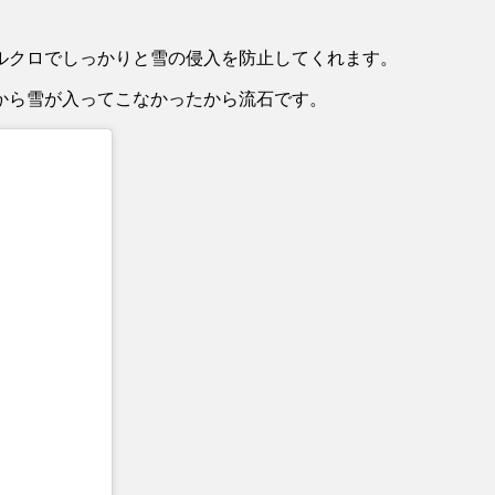
ルクロでしっかりと雪の侵入を防止してくれます。
から雪が入ってこなかったから流石です。