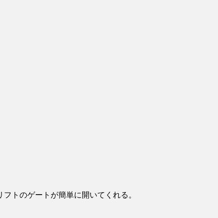
リフトのゲートが簡単に開いてくれる。