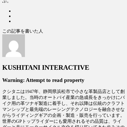
ぶ。
この記事を書いた人
KUSHITANI INTERACTIVE
Warning: Attempt to read property
クシタニは1947年、静岡県浜松市で小さな革製品店として創
業しました。当時のオートバイ産業の急成長をきっかけにバ
イク用の革ツナギ製造に着手し、それ以降は伝統のクラフト
マンシップと最先端のレーシングテクノロジーを融合させな
がらライディングギアの企画・製造・販売を行っています。
世界のGPトップライダーにも愛用されるその品質は、ライ