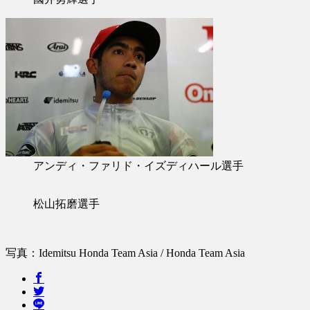
アンディ・ファリド・イズディハール選手
松山拓磨選手
写真：Idemitsu Honda Team Asia / Honda Team Asia