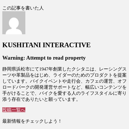
この記事を書いた人
KUSHITANI INTERACTIVE
Warning: Attempt to read property
静岡県浜松市にて1947年創業したクシタニは、レーシングス
ーツや革製品をはじめ、ライダーのためのプロダクトを提案
しています。バイクイベントや走行会、カフェの運営、オフ
ロードパークの開発運営サポートなど、幅広いコンテンツを
手がけることで、バイクを愛する人のライフスタイルに寄り
添う存在でありたいと願っています。
投稿一覧へ
最新情報をチェックしよう！