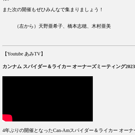
また次の開催もぜひみんなで集まりましょう！
（左から）天野亜希子、橋本志穂、木村亜美
【Youtube あみTV】
カンナム スパイダー＆ライカー オーナーズミーティング2023 
4年ぶりの開催となったCan-Amスパイダー＆ライカー オ