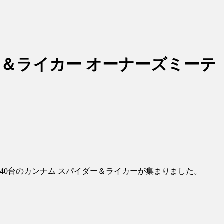
＆ライカー オーナーズミーテ
140台のカンナム スパイダー＆ライカーが集まりました。