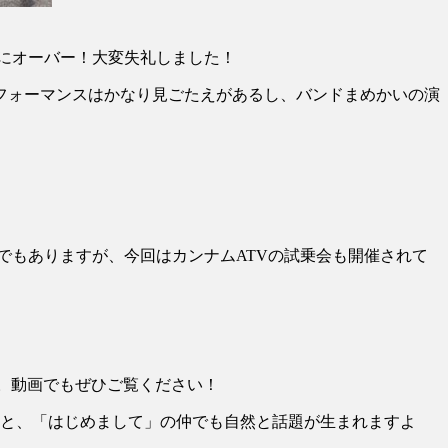
にオーバー！大変失礼しました！
フォーマンスはかなり見ごたえがあるし、バンドまめかいの演
でもありますが、今回はカンナムATVの試乗会も開催されて
す。動画でもぜひご覧ください！
ると、「はじめまして」の仲でも自然と話題が生まれますよ