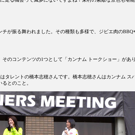
ンチが振る舞われました。その種類も多様で、ジビエ肉のBBQ
。そのコンテンツの1つとして「カンナム トークショー」があ
はタレントの橋本志穂さんです。橋本志穂さんはカンナム スパ
いるとのこと。