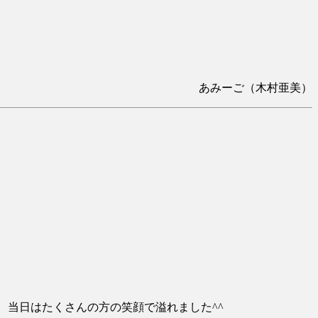
あみーご（木村亜美）
、当日はたくさんの方の笑顔で溢れました^^