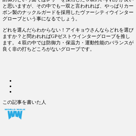
と思いますが、その中でも一双と言われれば、やっぱりカー
ボン製のナックルガードを採用したヴァーシティウインター
グローブという事になるでしょう。
どれを選んだらわからない！アイキョウさんならどれを選び
ますか？と問われればGPゼストウインターグローブを推し
ます。４双の中では防御力・保温力・運動性能のバランスが
良く非の打ちどころがないグローブです。
この記事を書いた人