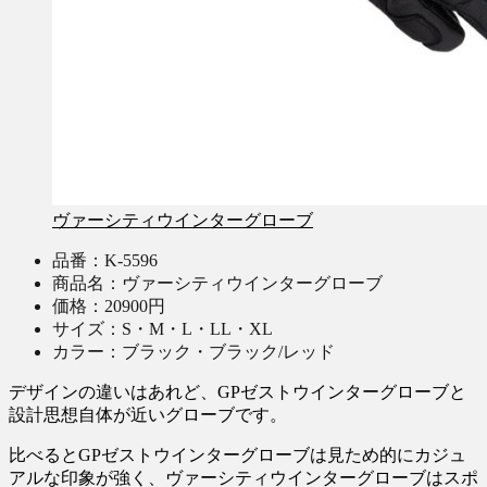
ヴァーシティウインターグローブ
品番：K-5596
商品名：ヴァーシティウインターグローブ
価格：20900円
サイズ：S・M・L・LL・XL
カラー：ブラック・ブラック/レッド
デザインの違いはあれど、GPゼストウインターグローブと
設計思想自体が近いグローブです。
比べるとGPゼストウインターグローブは見ため的にカジュ
アルな印象が強く、ヴァーシティウインターグローブはスポ