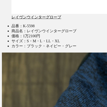
レイヴンウインターグローブ
品番：K-5598
商品名：レイヴンウインターグローブ
価格：1万2100円
サイズ：S・M・L・LL・XL
カラー：ブラック・ネイビー・グレー