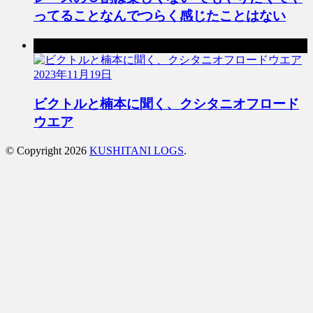
ってることなんでつらく感じたことはない
次の記事
2023年11月19日
ビクトルと楠本に聞く、クシタニオフロード
ウエア
© Copyright 2026
KUSHITANI LOGS
.