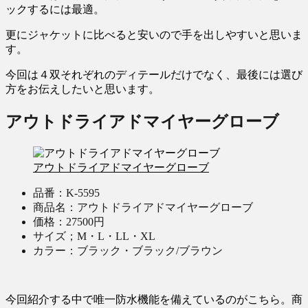
ックするには最適。
更にジャケットに比べると安いので手を出しやすいと思いま
す。
今回は４双それぞれのディテールだけでなく、最後には選び
方をお伝えしたいと思います。
アウトドライアドマイヤーグローブ
アウトドライアドマイヤーグローブ
品番：K-5595
商品名：アウトドライアドマイヤーグローブ
価格：27500円
サイズ；M・L・LL・XL
カラー：ブラック・ブラック/ブラウン
今回紹介する中で唯一防水機能を備えているのがこちら。商