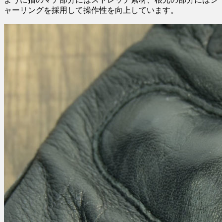
ャーリングを採用して操作性を向上しています。