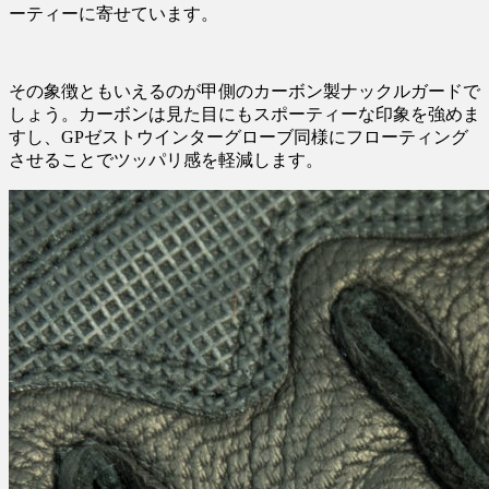
ーティーに寄せています。
その象徴ともいえるのが甲側のカーボン製ナックルガードで
しょう。カーボンは見た目にもスポーティーな印象を強めま
すし、GPゼストウインターグローブ同様にフローティング
させることでツッパリ感を軽減します。