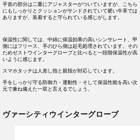
手首の部分は二重にアジャスターがついていますが、こちら
にもしっかりとクッションがサンドされていて硬い牛革では
ありますが、装着すると守られている感じがします。
保温性に関しては、中綿に保温効果の高いシンサレート、甲
側にはフリース、手のひら側は起毛処理されています。その
ためゼストウインターグローブと比べると一段階保温性が高
いように感じます。
スマホタッチは人差し指と親指が対応しています。
手をしっかり守る防御力・運動性・そして保温性能を高い次
元で兼ね備えた一双と言えるでしょう。
ヴァーシティウインターグローブ