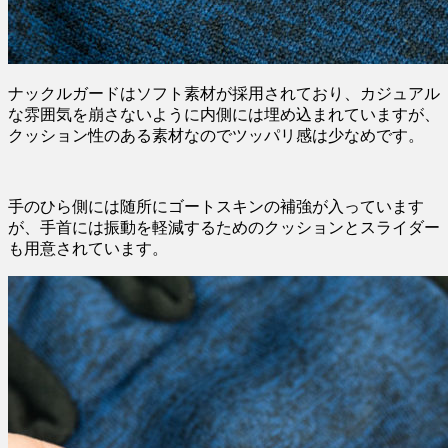
ナックルガードはソフト素材が採用されており、カジュアル
な雰囲気を崩さないように内側には埋め込まれていますが、
クッション性のある素材なのでツッパリ感は少なめです。
手のひら側には随所にゴートスキンの補強が入っています
が、手首には振動を軽減するためのクッションとスライダー
も用意されています。