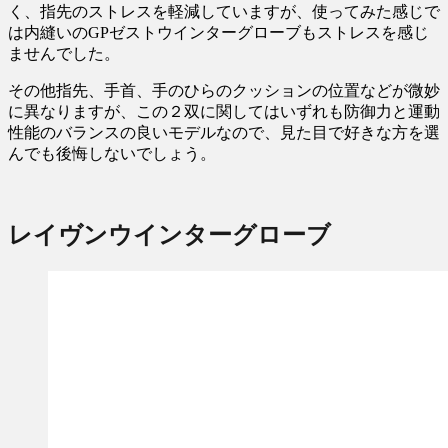
く、指先のストレスを軽減していますが、使ってみた感じで
は内縫いのGPゼストウインターグローブもストレスを感じ
ませんでした。
その他指先、手首、手のひらのクッションの位置などが微妙
に異なりますが、この２双に関してはいずれも防御力と運動
性能のバランスの良いモデルなので、見た目で好きな方を選
んでも後悔しないでしょう。
レイヴンウインターグローブ