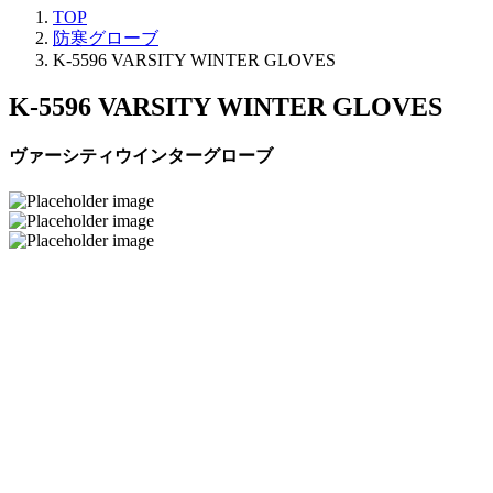
TOP
防寒グローブ
K-5596 VARSITY WINTER GLOVES
K-5596 VARSITY WINTER GLOVES
ヴァーシティウインターグローブ