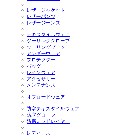
レザージャケット
レザーパンツ
レザージーンズ
テキスタイルウェア
ツーリンググローブ
ツーリングブーツ
アンダーウェア
プロテクター
バッグ
レインウェア
アクセサリー
メンテナンス
オフロードウェア
防寒テキスタイルウェア
防寒グローブ
防寒ミッドレイヤー
レディース