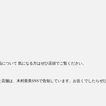
品について 気になる方はぜひ店頭でご覧ください。
の日程と店舗は、木村亜美SNSで告知しています。お近くでしたら