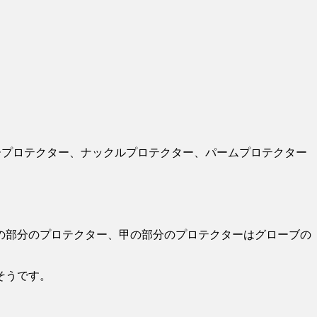
ープロテクター、ナックルプロテクター、パームプロテクター
の部分のプロテクター、甲の部分のプロテクターはグローブの
そうです。