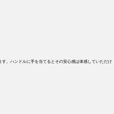
ます。ハンドルに手を当てるとその安心感は体感していただけ