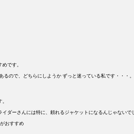
すめです。
あるので、どちらにしようか ずっと迷っている私です・・・
す。
ライダーさんには特に、頼れるジャケットになるんじゃないで