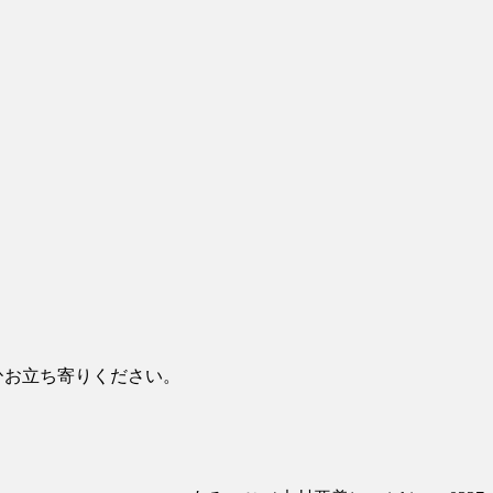
ぜひお立ち寄りください。