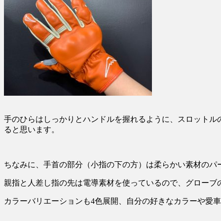
手のひらはしっかりとハンドルを握れるように、スロットル
ると思います。
ちなみに、手首の部分（小指の下の方）は柔らかい素材のパ
親指と人差し指の先は電導素材を使っているので、グローブ
カラーバリエーションも4色展開、自分の好きなカラーや愛