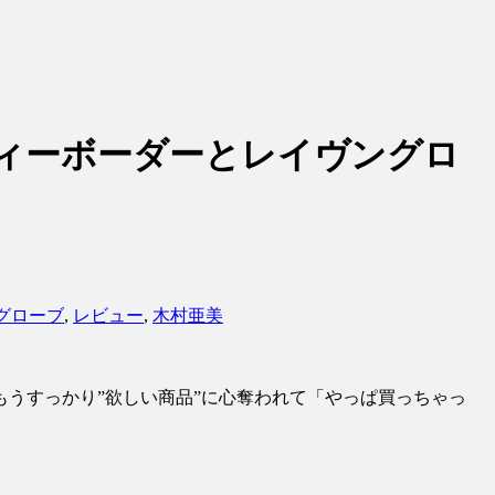
ディーボーダーとレイヴングロ
グローブ
,
レビュー
,
木村亜美
もうすっかり”欲しい商品”に心奪われて「やっぱ買っちゃっ