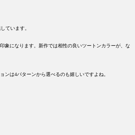
施しています。
う印象になります。新作では相性の良いツートンカラーが、な
ョンは4パターンから選べるのも嬉しいですよね。