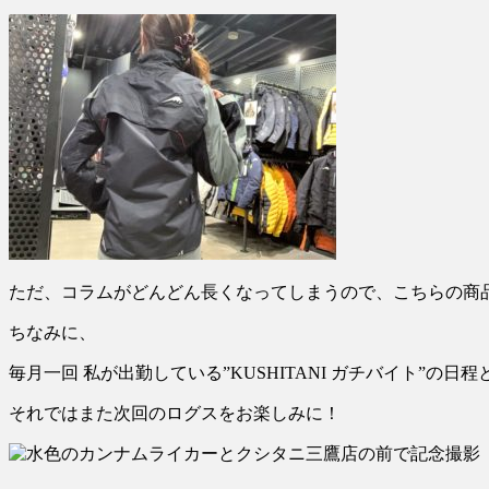
ただ、コラムがどんどん長くなってしまうので、こちらの商
ちなみに、
毎月一回 私が出勤している”KUSHITANI ガチバイト”
それではまた次回のログスをお楽しみに！