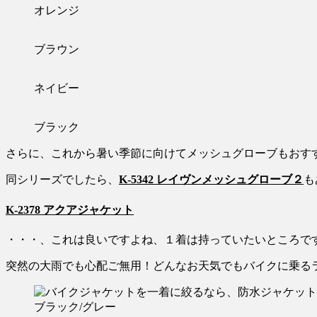
オレンジ
ブラウン
ネイビー
ブラック
さらに、これから暑い季節に向けてメッシュグローブもおす
同シリーズでしたら、
K-5342 レイヴンメッシュグローブ２
も
K-2378 アクアジャケット
・・・、これは良いですよね、１着は持っていたいところで
突然の大雨でも心配ご無用！どんなお天気でもバイクに乗る
ブラック/グレー