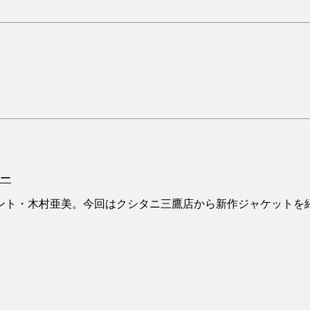
ター
ント・木村亜美。今回はクシタニ三鷹店から新作ジャケットを