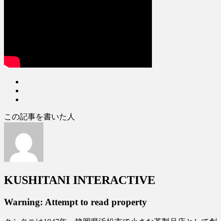
この記事を書いた人
KUSHITANI INTERACTIVE
Warning: Attempt to read property