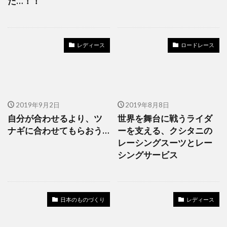
た…！！
レディース
ロードレース
2019年9月2日
2019年8月8日
自分が合わせるより、ツ
世界を舞台に戦うライダ
ナギに合わせてもらおう…
ーを支える、クシタニの
レーシングスーツとレー
シングサービス
日本のものづくり
レディース