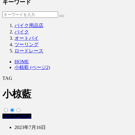
キーワード
バイク用品店
バイク
オートバイ
ツーリング
ロードレース
HOME
小椋藍 (ページ2)
TAG
小椋藍
ロードレース
2023年7月16日