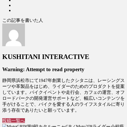
この記事を書いた人
KUSHITANI INTERACTIVE
Warning: Attempt to read property
静岡県浜松市にて1947年創業したクシタニは、レーシングス
ーツや革製品をはじめ、ライダーのためのプロダクトを提案
しています。バイクイベントや走行会、カフェの運営、オフ
ロードパークの開発運営サポートなど、幅広いコンテンツを
手がけることで、バイクを愛する人のライフスタイルに寄り
添う存在でありたいと願っています。
投稿一覧へ