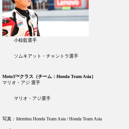
小椋藍選手
ソムキアット・チャントラ選手
Moto3™クラス（チーム：Honda Team Asia）
マリオ・アジ 選手
マリオ・アジ選手
写真：Idemitsu Honda Team Asia / Honda Team Asia