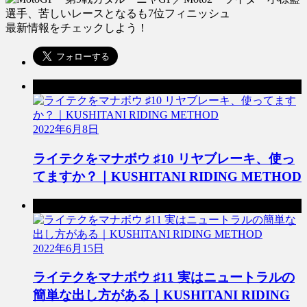
最新情報をチェックしよう！
前の記事
2022年6月8日
ライテクをマナボウ ♯10 リヤブレーキ、使っ
てますか？｜KUSHITANI RIDING METHOD
次の記事
2022年6月15日
ライテクをマナボウ ♯11 実はニュートラルの
簡単な出し方がある｜KUSHITANI RIDING