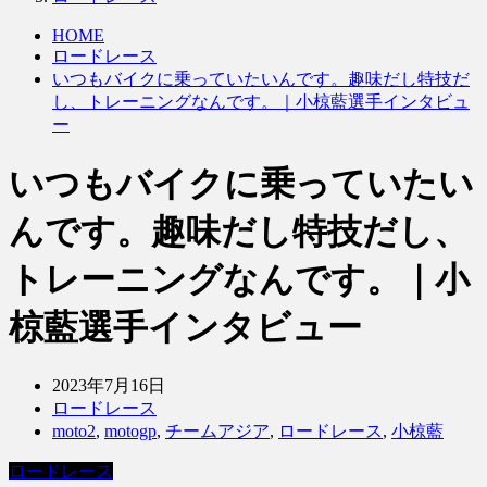
HOME
ロードレース
いつもバイクに乗っていたいんです。趣味だし特技だ
し、トレーニングなんです。｜小椋藍選手インタビュ
ー
いつもバイクに乗っていたい
んです。趣味だし特技だし、
トレーニングなんです。｜小
椋藍選手インタビュー
2023年7月16日
ロードレース
moto2
,
motogp
,
チームアジア
,
ロードレース
,
小椋藍
ロードレース