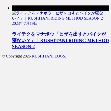
次の記事
2023年7月19日
ライテクをマナボウ「ヒザを出すとバイクが
寝ない？」｜KUSHITANI RIDING METHOD
SEASON 2
© Copyright 2026
KUSHITANI LOGS
.