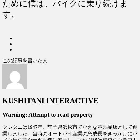
ために僕は、バイクに乗り続けま
す。
この記事を書いた人
KUSHITANI INTERACTIVE
Warning: Attempt to read property
クシタニは1947年、静岡県浜松市で小さな革製品店として創
業しました。当時のオートバイ産業の急成長をきっかけにバ